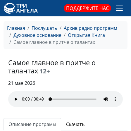
ПОДДЕРЖИТЕ НАС
Главная
Послушать
Архив радио программ
Духовное основание
Открытая Книга
Самое главное в притче о талантах
Самое главное в притче о
талантах
12+
21 мая 2026
Описание програмы
Скачать