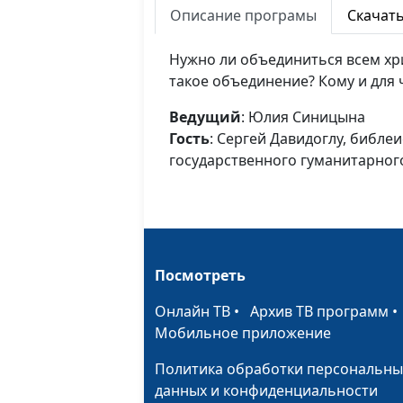
Описание програмы
Скачат
Нужно ли объединиться всем хр
такое объединение? Кому и для 
Ведущий
: Юлия Синицына
Гость
: Сергей Давидоглу, библе
государственного гуманитарног
Посмотреть
Онлайн ТВ
•
Архив ТВ программ
Мобильное приложение
Политика обработки персональны
данных и конфиденциальности