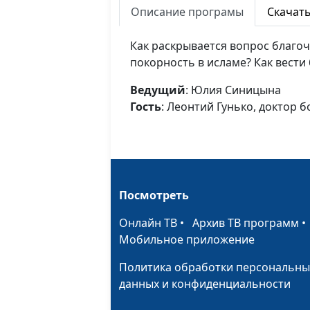
Описание програмы
Скачат
Как раскрывается вопрос благоч
покорность в исламе? Как вести
Ведущий
: Юлия Синицына
Гость
: Леонтий Гунько, доктор 
Посмотреть
Онлайн ТВ
•
Архив ТВ программ
Мобильное приложение
Политика обработки персональны
данных и конфиденциальности