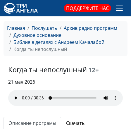
ПОДДЕРЖИТЕ НАС
Главная
Послушать
Архив радио программ
Духовное основание
Библия в деталях с Андреем Качалабой
Когда ты непослушный
Когда ты непослушный
12+
21 мая 2026
Описание програмы
Скачать