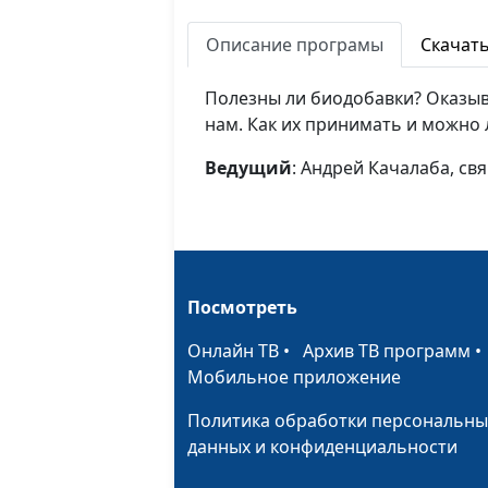
Описание програмы
Скачат
Полезны ли биодобавки? Оказыв
нам. Как их принимать и можно 
Ведущий
: Андрей Качалаба, с
Посмотреть
Онлайн ТВ
•
Архив ТВ программ
Мобильное приложение
Политика обработки персональны
данных и конфиденциальности