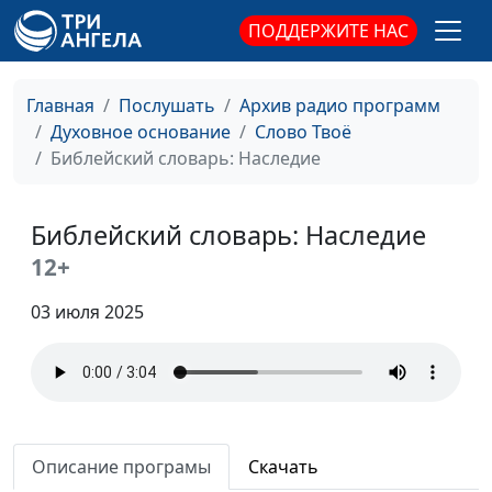
ПОДДЕРЖИТЕ НАС
Главная
Послушать
Архив радио программ
Духовное основание
Слово Твоё
Библейский словарь: Наследие
Библейский словарь: Наследие
12+
03 июля 2025
Описание програмы
Скачать