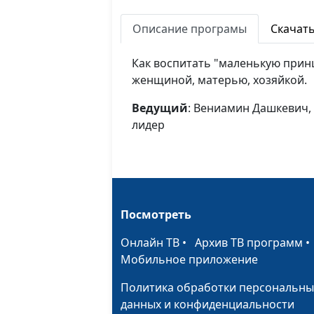
Описание програмы
Скачат
Как воспитать "маленькую прин
женщиной, матерью, хозяйкой.
Ведущий
: Вениамин Дашкевич
лидер
Посмотреть
Онлайн ТВ
•
Архив ТВ программ
Мобильное приложение
Политика обработки персональны
данных и конфиденциальности