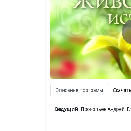
Описание програмы
Скачат
Ведущий
: Прокопьев Андрей, 