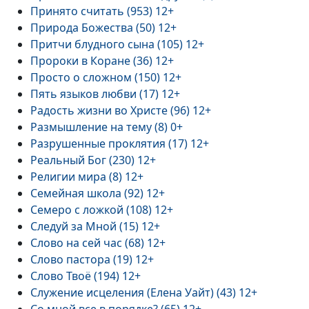
Принято считать (953) 12+
Природа Божества (50) 12+
Притчи блудного сына (105) 12+
Пророки в Коране (36) 12+
Просто о сложном (150) 12+
Пять языков любви (17) 12+
Радость жизни во Христе (96) 12+
Размышление на тему (8) 0+
Разрушенные проклятия (17) 12+
Реальный Бог (230) 12+
Религии мира (8) 12+
Семейная школа (92) 12+
Семеро с ложкой (108) 12+
Следуй за Мной (15) 12+
Слово на сей час (68) 12+
Слово пастора (19) 12+
Слово Твоё (194) 12+
Служение исцеления (Елена Уайт) (43) 12+