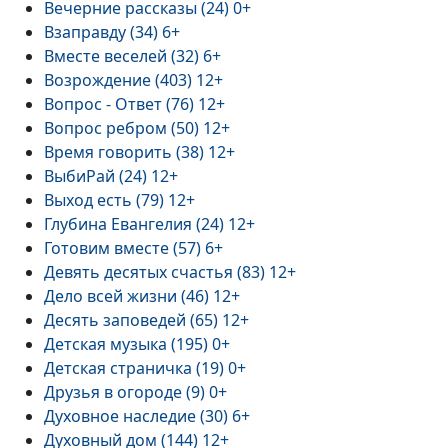
Вечерние рассказы (24) 0+
Взаправду (34) 6+
Вместе веселей (32) 6+
Возрождение (403) 12+
Вопрос - Ответ (76) 12+
Вопрос ребром (50) 12+
Время говорить (38) 12+
ВыбиРай (24) 12+
Выход есть (79) 12+
Глубина Евангелия (24) 12+
Готовим вместе (57) 6+
Девять десятых счастья (83) 12+
Дело всей жизни (46) 12+
Десять заповедей (65) 12+
Детская музыка (195) 0+
Детская страничка (19) 0+
Друзья в огороде (9) 0+
Духовное наследие (30) 6+
Духовный дом (144) 12+