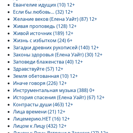
Евангелие идущих (10) 12+
Если бы любовь... (32) 12+
Желание веков (Елена Уайт) (87) 12+
Живая проповедь (128) 12+
Живой источник (189) 12+
Жизнь с избытком (24) 6+
Загадки древних рукописей (140) 12+
Законы здоровья (Елена Уайт) (30) 12+
Заповеди блаженства (40) 12+
Здравствуйте (57) 12+
Земля обетованная (10) 12+
Иначе говоря (226) 12+
Инструментальная музыка (388) 0+
История спасения (Елена Уайт) (67) 12+
Контрасты души (463) 12+
Лица времени (21) 12+
Лицемерию.НЕТ (16) 12+
Лицом к Лицу (432) 12+