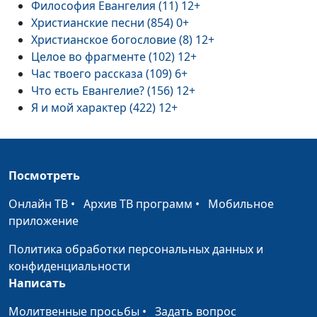
Философия Евангелия (11) 12+
Христианские песни (854) 0+
Христианское богословие (8) 12+
Целое во фрагменте (102) 12+
Час твоего рассказа (109) 6+
Что есть Евангелие? (156) 12+
Я и мой характер (422) 12+
Посмотреть
Онлайн ТВ
•
Архив ТВ программ
•
Мобильное
приложение
Политика обработки персональных данных и
конфиденциальности
Написать
Молитвенные просьбы
•
Задать вопрос