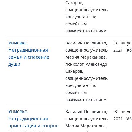
Сахаров,
священнослужитель,
консультант по
семейным
взаимоотношениям
Унисекс.
Василий Половинко,
31 авгус
Нетрадиционная
священнослужитель,
2021 [#6
семья и спасение
Мария Мараханова,
души
психолог, Александр
Сахаров,
священнослужитель,
консультант по
семейным
взаимоотношениям
Унисекс.
Василий Половинко,
31 авгус
Нетрадиционная
священнослужитель,
2021 [#6
ориентация и вопрос
Мария Мараханова,