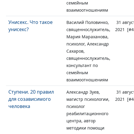
семейным
взаимоотношениям
Унисекс. Что такое
Василий Половинко,
31 авгус
унисекс?
священнослужитель,
2021 [#4
Мария Мараханова,
психолог, Александр
Сахаров,
священнослужитель,
консультант по
семейным
взаимоотношениям
Ступени. 20 правил
Александр Зуев,
31 авгус
для созависимого
магистр психологии,
2021 [#4
человека
психолог
реабилитационного
центра, автор
методики помощи