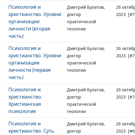
Психология и
Дмитрий Булатов,
26 октяб
христианство. Уровни
доктор
2023 [#7
организации
практической
личности (вторая
теологии
часть)
Психология и
Дмитрий Булатов,
26 октяб
христианство. Уровни
доктор
2023 [#7
организации
практической
личности (первая
теологии
часть)
Психология и
Дмитрий Булатов,
26 октяб
христианство.
доктор
2023 [#7
Христианская
практической
психология
теологии
Психология и
Дмитрий Булатов,
26 октяб
христианство. Суть
доктор
2023 [#6