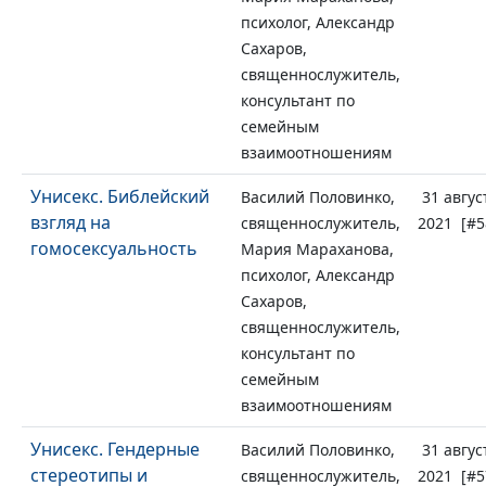
психолог, Александр
Сахаров,
священнослужитель,
консультант по
семейным
взаимоотношениям
Унисекс. Библейский
Василий Половинко,
31 авгус
взгляд на
священнослужитель,
2021 [#5
гомосексуальность
Мария Мараханова,
психолог, Александр
Сахаров,
священнослужитель,
консультант по
семейным
взаимоотношениям
Унисекс. Гендерные
Василий Половинко,
31 авгус
стереотипы и
священнослужитель,
2021 [#5