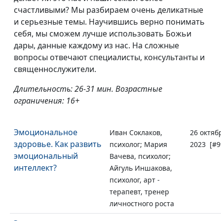
счастливыми? Мы разбираем очень деликатные
и серьезные темы. Научившись верно понимать
себя, мы сможем лучше использовать Божьи
дары, данные каждому из нас. На сложные
вопросы отвечают специалисты, консультанты и
священнослужители.
Длительность: 26-31 мин. Возрастные
ограничения: 16+
Эмоциональное
Иван Соклаков,
26 октяб
здоровье. Как развить
психолог; Мария
2023 [#9
эмоциональный
Вачева, психолог;
интеллект?
Айгуль Иншакова,
психолог, арт -
терапевт, тренер
личностного роста