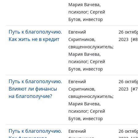
Мария Вачева,
психолог; Сергей
Бутов, инвестор
Путь к благополучию.
Евгений
26 октяб
Как жить не в кредит
Скрипников,
2023 [#8
священнослужитель;
Мария Вачева,
психолог; Сергей
Бутов, инвестор
Путь к благополучию.
Евгений
26 октяб
Влияют ли финансы
Скрипников,
2023 [#7
на благополучие?
священнослужитель;
Мария Вачева,
психолог; Сергей
Бутов, инвестор
Путь к благополучию.
Евгений
26 октяб