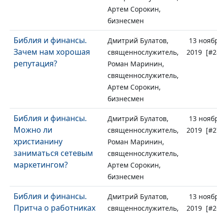
Артем Сорокин,
бизнесмен
Библия и финансы.
Дмитрий Булатов,
13 нояб
Зачем нам хорошая
священнослужитель,
2019 [#2
репутация?
Роман Маринин,
священнослужитель,
Артем Сорокин,
бизнесмен
Библия и финансы.
Дмитрий Булатов,
13 нояб
Можно ли
священнослужитель,
2019 [#2
христианину
Роман Маринин,
заниматься сетевым
священнослужитель,
маркетингом?
Артем Сорокин,
бизнесмен
Библия и финансы.
Дмитрий Булатов,
13 нояб
Притча о работниках
священнослужитель,
2019 [#2