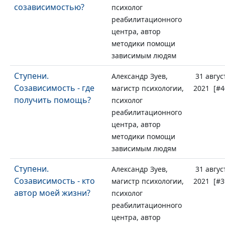
созависимостью?
психолог
реабилитационного
центра, автор
методики помощи
зависимым людям
Ступени.
Александр Зуев,
31 авгус
Созависимость - где
магистр психологии,
2021 [#4
получить помощь?
психолог
реабилитационного
центра, автор
методики помощи
зависимым людям
Ступени.
Александр Зуев,
31 авгус
Созависимость - кто
магистр психологии,
2021 [#3
автор моей жизни?
психолог
реабилитационного
центра, автор