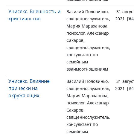
Унисекс. Внешность и
Василий Половинко,
31 авгус
христианство
священнослужитель,
2021 [#4
Мария Мараханова,
психолог, Александр
Сахаров,
священнослужитель,
консультант по
семейным
взаимоотношениям
Унисекс. Влияние
Василий Половинко,
31 авгус
прически на
священнослужитель,
2021 [#4
окружающих
Мария Мараханова,
психолог, Александр
Сахаров,
священнослужитель,
консультант по
семейным