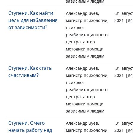
зависимым людям
Ступени. Как найти
Александр Зуев,
31 авгус
цель для избавления
магистр психологии,
2021 [#4
от зависимости?
психолог
реабилитационного
центра, автор
методики помощи
зависимым людям
Ступени. Как стать
Александр Зуев,
31 авгус
счастливым?
магистр психологии,
2021 [#4
психолог
реабилитационного
центра, автор
методики помощи
зависимым людям
Ступени. С чего
Александр Зуев,
31 авгус
начать работу над
магистр психологии,
2021 [#4