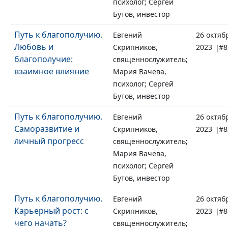
психолог; Сергей
Бутов, инвестор
Путь к благополучию.
Евгений
26 октяб
Любовь и
Скрипников,
2023 [#8
благополучие:
священнослужитель;
взаимное влияние
Мария Вачева,
психолог; Сергей
Бутов, инвестор
Путь к благополучию.
Евгений
26 октяб
Саморазвитие и
Скрипников,
2023 [#8
личный прогресс
священнослужитель;
Мария Вачева,
психолог; Сергей
Бутов, инвестор
Путь к благополучию.
Евгений
26 октяб
Карьерный рост: с
Скрипников,
2023 [#8
чего начать?
священнослужитель;