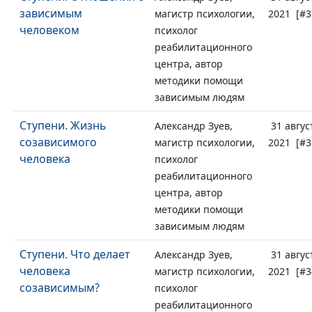
зависимым
магистр психологии,
2021 [#3
человеком
психолог
реабилитационного
центра, автор
методики помощи
зависимым людям
Ступени. Жизнь
Александр Зуев,
31 авгус
созависимого
магистр психологии,
2021 [#3
человека
психолог
реабилитационного
центра, автор
методики помощи
зависимым людям
Ступени. Что делает
Александр Зуев,
31 авгус
человека
магистр психологии,
2021 [#3
созависимым?
психолог
реабилитационного