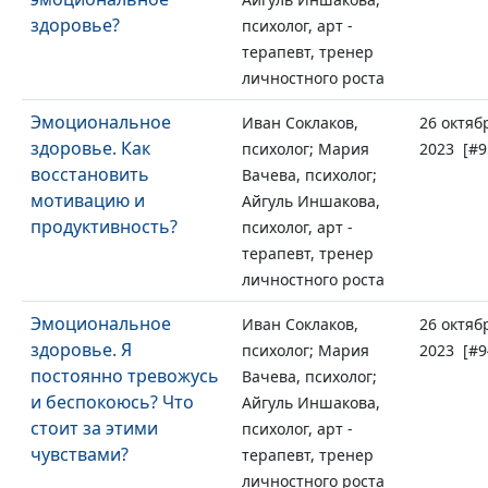
здоровье?
психолог, арт -
терапевт, тренер
личностного роста
Эмоциональное
Иван Соклаков,
26 октяб
здоровье. Как
психолог; Мария
2023 [#9
восстановить
Вачева, психолог;
мотивацию и
Айгуль Иншакова,
продуктивность?
психолог, арт -
терапевт, тренер
личностного роста
Эмоциональное
Иван Соклаков,
26 октяб
здоровье. Я
психолог; Мария
2023 [#9
постоянно тревожусь
Вачева, психолог;
и беспокоюсь? Что
Айгуль Иншакова,
стоит за этими
психолог, арт -
чувствами?
терапевт, тренер
личностного роста