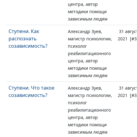
центра, автор
методики помощи
зависимым людям
Ступени. Как
Александр Зуев,
31 авгус
распознать
магистр психологии,
2021 [#3
созависимость?
психолог
реабилитационного
центра, автор
методики помощи
зависимым людям
Ступени. Что такое
Александр Зуев,
31 авгус
созависимость?
магистр психологии,
2021 [#3
психолог
реабилитационного
центра, автор
методики помощи
зависимым людям