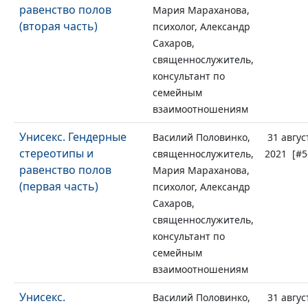
равенство полов
Мария Мараханова,
(вторая часть)
психолог, Александр
Сахаров,
священнослужитель,
консультант по
семейным
взаимоотношениям
Унисекс. Гендерные
Василий Половинко,
31 авгус
стереотипы и
священнослужитель,
2021 [#5
равенство полов
Мария Мараханова,
(первая часть)
психолог, Александр
Сахаров,
священнослужитель,
консультант по
семейным
взаимоотношениям
Унисекс.
Василий Половинко,
31 авгус