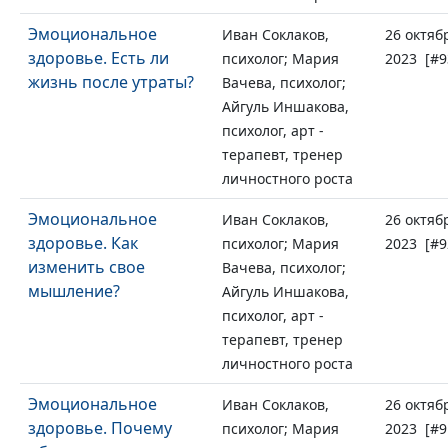
Эмоциональное
Иван Соклаков,
26 октяб
здоровье. Есть ли
психолог; Мария
2023 [#9
жизнь после утраты?
Вачева, психолог;
Айгуль Иншакова,
психолог, арт -
терапевт, тренер
личностного роста
Эмоциональное
Иван Соклаков,
26 октяб
здоровье. Как
психолог; Мария
2023 [#9
изменить свое
Вачева, психолог;
мышление?
Айгуль Иншакова,
психолог, арт -
терапевт, тренер
личностного роста
Эмоциональное
Иван Соклаков,
26 октяб
здоровье. Почему
психолог; Мария
2023 [#9