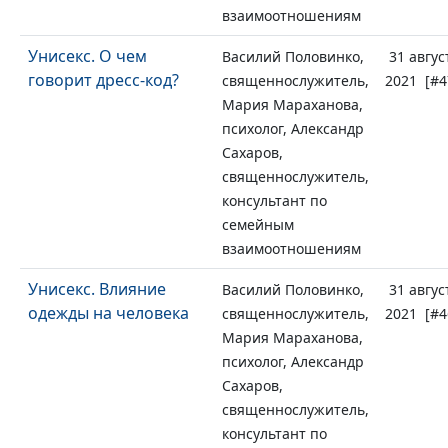
взаимоотношениям
Унисекс. О чем
Василий Половинко,
31 авгус
говорит дресс-код?
священнослужитель,
2021 [#4
Мария Мараханова,
психолог, Александр
Сахаров,
священнослужитель,
консультант по
семейным
взаимоотношениям
Унисекс. Влияние
Василий Половинко,
31 авгус
одежды на человека
священнослужитель,
2021 [#4
Мария Мараханова,
психолог, Александр
Сахаров,
священнослужитель,
консультант по