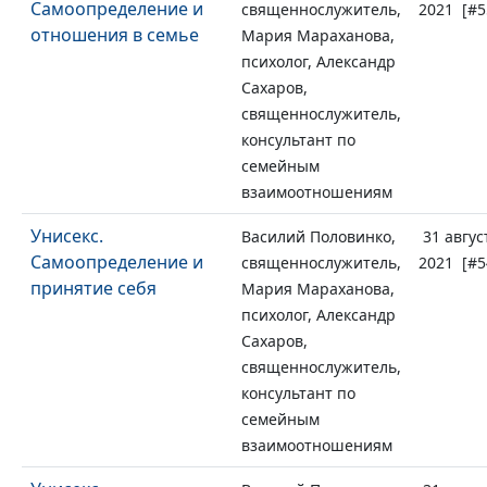
Самоопределение и
священнослужитель,
2021 [#5
отношения в семье
Мария Мараханова,
психолог, Александр
Сахаров,
священнослужитель,
консультант по
семейным
взаимоотношениям
Унисекс.
Василий Половинко,
31 авгус
Самоопределение и
священнослужитель,
2021 [#5
принятие себя
Мария Мараханова,
психолог, Александр
Сахаров,
священнослужитель,
консультант по
семейным
взаимоотношениям