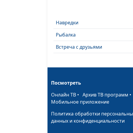
Навредки
Рыбалка
Встреча с друзьями
Посмотреть
Онлайн ТВ
•
Архив ТВ программ
Мобильное приложение
Политика обработки персональны
данных и конфиденциальности