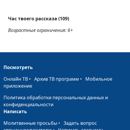
Час твоего рассказа (109)
Возрастные ограничения: 6+
Посмотреть
Онлайн ТВ
•
Архив ТВ программ
•
Мобильное
приложение
Политика обработки персональных данных и
конфиденциальности
Написать
Молитвенные просьбы
•
Задать вопрос