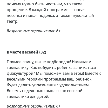
почему нужно быть честным, что такое
прощение. В каждой программе — новая
песенка и новая поделка, а также - кукольный
театр.
Возрастные ограничения: 6+
Вместе веселей (32)
Прямее спину, выше подбородок! Начинаем
гимнастику! Как побудить ребенка заниматься
физкультурой? Мы поможем вам в этом! Вместе с
веселыми героями программы ваш ребенок
будет делать упражнения с удовольствием.
Восемь недельных комплексов веселой
гимнастики для детей.
Возрастные ограничения: 6+