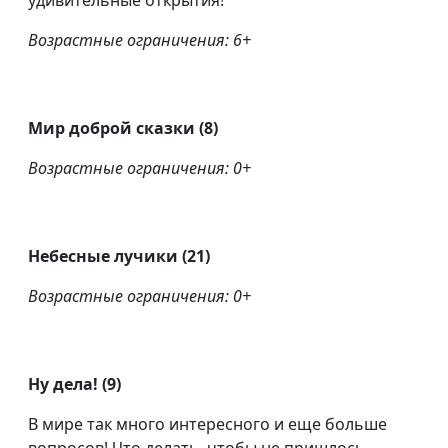
удивительные открытия!
Возрастные ограничения: 6+
Мир доброй сказки (8)
Возрастные ограничения: 0+
Небесные лучики (21)
Возрастные ограничения: 0+
Ну дела! (9)
В мире так много интересного и еще больше