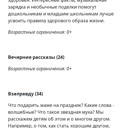
здоровья. Интересные факты, музыкальная
зарядка и необычные поделки помогут
дошкольникам и младшим школьникам лучше
усвоить правила здорового образа жизни.
Возрастные ограничения: 0+
Вечерние рассказы (24)
Возрастные ограничения: 0+
Взаправду (34)
Что подарить маме на праздник? Какие слова -
волшебные? Что такое звездная муха? Мы
расскажем детям об этом и о многом другом.
Например, о том, как стать хорошим другом,