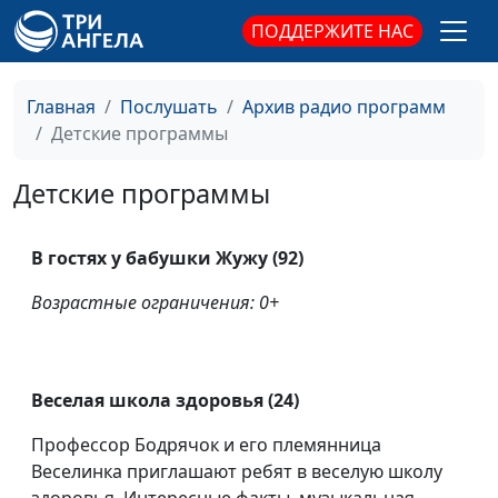
ПОДДЕРЖИТЕ НАС
Главная
Послушать
Архив радио программ
Детские программы
Детские программы
В гостях у бабушки Жужу (92)
Возрастные ограничения: 0+
Веселая школа здоровья (24)
Профессор Бодрячок и его племянница
Веселинка приглашают ребят в веселую школу