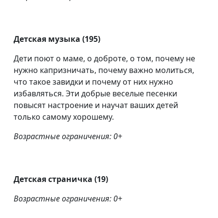
Детская музыка (195)
Дети поют о маме, о доброте, о том, почему не
нужно капризничать, почему важно молиться,
что такое завидки и почему от них нужно
избавляться. Эти добрые веселые песенки
повысят настроение и научат ваших детей
только самому хорошему.
Возрастные ограничения: 0+
Детская страничка (19)
Возрастные ограничения: 0+