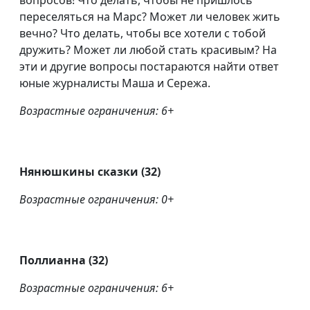
вопросов! Что делать, чтобы не пришлось
переселяться на Марс? Может ли человек жить
вечно? Что делать, чтобы все хотели с тобой
дружить? Может ли любой стать красивым? На
эти и другие вопросы постараются найти ответ
юные журналисты Маша и Сережа.
Возрастные ограничения: 6+
Нянюшкины сказки (32)
Возрастные ограничения: 0+
Поллианна (32)
Возрастные ограничения: 6+