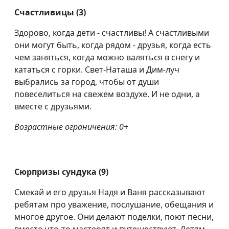
Счастливицы (3)
Здорово, когда дети - счастливы! А счастливыми
они могут быть, когда рядом - друзья, когда есть
чем заняться, когда можно валяться в снегу и
кататься с горки. Свет-Наташа и Дим-луч
выбрались за город, чтобы от души
повеселиться на свежем воздухе. И не одни, а
вместе с друзьями.
Возрастные ограничения: 0+
Сюрпризы сундука (9)
Смекай и его друзья Надя и Ваня рассказывают
ребятам про уважение, послушание, обещания и
многое другое. Они делают поделки, поют песни,