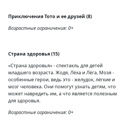
Приключения Тото и ее друзей (8)
Возрастные ограничения: 0+
Страна здоровья (15)
«Страна здоровья» - спектакль для детей
младшего возраста. Жодя, Лёха и Лёга, Мозя -
особенные герои, ведь это - желудок, лёгкие и
мозг человека. Они помогут узнать детям, что
может навредить им, а что является полезным
для здоровья.
Возрастные ограничения: 0+