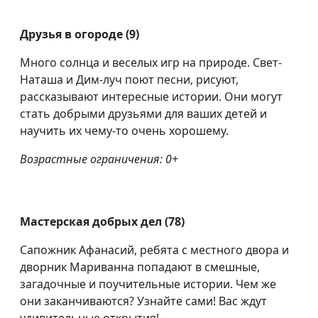
Друзья в огороде (9)
Много солнца и веселых игр на природе. Свет-
Наташа и Дим-луч поют песни, рисуют,
рассказывают интересные истории. Они могут
стать добрыми друзьями для ваших детей и
научить их чему-то очень хорошему.
Возрастные ограничения: 0+
Мастерская добрых дел (78)
Сапожник Афанасий, ребята с местного двора и
дворник Мариванна попадают в смешные,
загадочные и поучительные истории. Чем же
они заканчиваются? Узнайте сами! Вас ждут