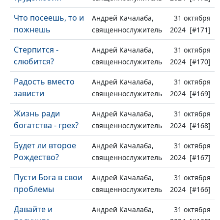
Что посеешь, то и
Андрей Качалаба,
31 октября
пожнешь
священнослужитель
2024 [#171]
Стерпится -
Андрей Качалаба,
31 октября
слюбится?
священнослужитель
2024 [#170]
Радость вместо
Андрей Качалаба,
31 октября
зависти
священнослужитель
2024 [#169]
Жизнь ради
Андрей Качалаба,
31 октября
богатства - грех?
священнослужитель
2024 [#168]
Будет ли второе
Андрей Качалаба,
31 октября
Рождество?
священнослужитель
2024 [#167]
Пусти Бога в свои
Андрей Качалаба,
31 октября
проблемы
священнослужитель
2024 [#166]
Давайте и
Андрей Качалаба,
31 октября