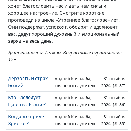
хочет благословить нас и дать нам силы и
хорошее настроение. Смотрите короткие
проповеди из цикла «Утреннее благословение».
Они поддержат, успокоят, ободрят и вдохновят
вас, дадут хороший духовный и эмоциональный
заряд на весь день.
Длительность: 2-5 мин. Возрастные ограничения:
12+
Дерзость и страх
Андрей Качалаба,
31 октября
Божий
священнослужитель
2024 [#187]
Кто наследует
Андрей Качалаба,
31 октября
Царство Божье?
священнослужитель
2024 [#186]
Когда же придет
Андрей Качалаба,
31 октября
Христос?
священнослужитель
2024 [#185]