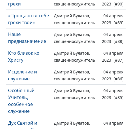
грехи
священнослужитель
2023 [#90]
«Прощаются тебе
Дмитрий Булатов,
04 апреля
грехи твои»
священнослужитель
2023 [#89]
Наше
Дмитрий Булатов,
04 апреля
предназначение
священнослужитель
2023 [#88]
Кто близок ко
Дмитрий Булатов,
04 апреля
Христу
священнослужитель
2023 [#87]
Исцеление и
Дмитрий Булатов,
04 апреля
служение
священнослужитель
2023 [#86]
Особенный
Дмитрий Булатов,
04 апреля
Учитель,
священнослужитель
2023 [#85]
особенное
служение
Дух Святой и
Дмитрий Булатов,
04 апреля