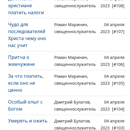
христиане
священнослужитель
2023 [#108]
платить налоги
Чудо для
Роман Маринин,
04 апреля
последователей
священнослужитель
2023 [#107]
Христа чему оно
нас учит
Притча о
Роман Маринин,
04 апреля
жемчужине
священнослужитель
2023 [#106]
За что платить,
Роман Маринин,
04 апреля
если оно не
священнослужитель
2023 [#105]
ценно
Особый опыт с
Дмитрий Булатов,
04 апреля
Богом
священнослужитель
2023 [#104]
Умереть и ожить
Дмитрий Булатов,
04 апреля
священнослужитель
2023 [#103]