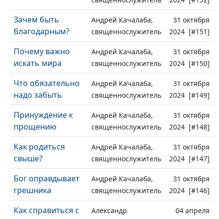
Зачем быть
Андрей Качалаба,
31 октября
благодарным?
священнослужитель
2024 [#151]
Почему важно
Андрей Качалаба,
31 октября
искать мира
священнослужитель
2024 [#150]
Что обязательно
Андрей Качалаба,
31 октября
надо забыть
священнослужитель
2024 [#149]
Принуждение к
Андрей Качалаба,
31 октября
прощению
священнослужитель
2024 [#148]
Как родиться
Андрей Качалаба,
31 октября
свыше?
священнослужитель
2024 [#147]
Бог оправдывает
Андрей Качалаба,
31 октября
грешника
священнослужитель
2024 [#146]
Как справиться с
Александр
04 апреля