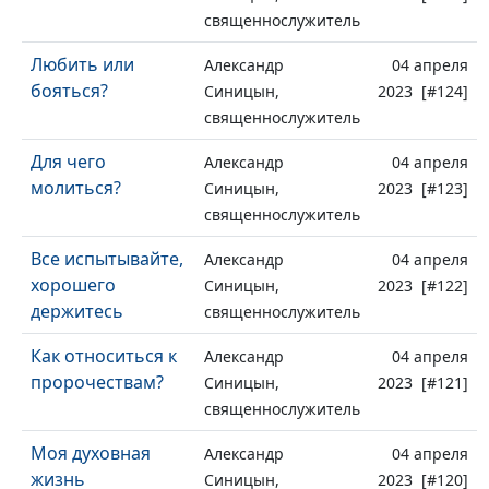
священнослужитель
Любить или
Александр
04 апреля
бояться?
Синицын,
2023 [#124]
священнослужитель
Для чего
Александр
04 апреля
молиться?
Синицын,
2023 [#123]
священнослужитель
Все испытывайте,
Александр
04 апреля
хорошего
Синицын,
2023 [#122]
держитесь
священнослужитель
Как относиться к
Александр
04 апреля
пророчествам?
Синицын,
2023 [#121]
священнослужитель
Моя духовная
Александр
04 апреля
жизнь
Синицын,
2023 [#120]