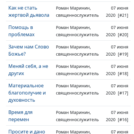
Как не стать
Роман Маринин,
07 июня
жертвой дьявола
священнослужитель
2020 [#21]
Помощь в
Роман Маринин,
07 июня
проблемах
священнослужитель
2020 [#20]
Зачем нам Слово
Роман Маринин,
07 июня
Божье?
священнослужитель
2020 [#19]
Меняй себя, а не
Роман Маринин,
07 июня
других
священнослужитель
2020 [#18]
Материальное
Роман Маринин,
07 июня
благополучие и
священнослужитель
2020 [#17]
духовность
Время для
Роман Маринин,
07 июня
перемен
священнослужитель
2020 [#16]
Просите и дано
Роман Маринин,
07 июня