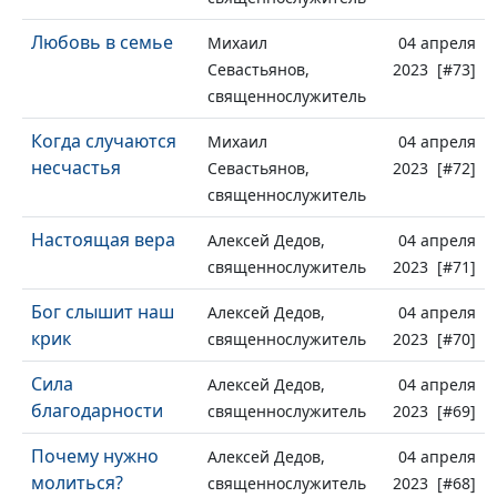
Любовь в семье
Михаил
04 апреля
Севастьянов,
2023 [#73]
священнослужитель
Когда случаются
Михаил
04 апреля
несчастья
Севастьянов,
2023 [#72]
священнослужитель
Настоящая вера
Алексей Дедов,
04 апреля
священнослужитель
2023 [#71]
Бог слышит наш
Алексей Дедов,
04 апреля
крик
священнослужитель
2023 [#70]
Сила
Алексей Дедов,
04 апреля
благодарности
священнослужитель
2023 [#69]
Почему нужно
Алексей Дедов,
04 апреля
молиться?
священнослужитель
2023 [#68]