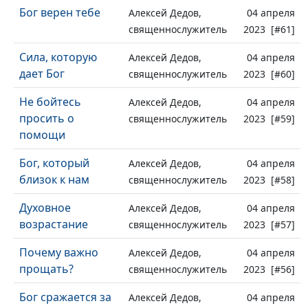
Бог верен тебе
Алексей Дедов,
04 апреля
священнослужитель
2023 [#61]
Сила, которую
Алексей Дедов,
04 апреля
дает Бог
священнослужитель
2023 [#60]
Не бойтесь
Алексей Дедов,
04 апреля
просить о
священнослужитель
2023 [#59]
помощи
Бог, который
Алексей Дедов,
04 апреля
близок к нам
священнослужитель
2023 [#58]
Духовное
Алексей Дедов,
04 апреля
возрастание
священнослужитель
2023 [#57]
Почему важно
Алексей Дедов,
04 апреля
прощать?
священнослужитель
2023 [#56]
Бог сражается за
Алексей Дедов,
04 апреля