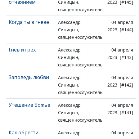
отчаянием
Синицын,
2023 [#145]
священнослужитель
Когда ты в гневе
Александр
04 апреля
Синицын,
2023 [#144]
священнослужитель
Гнев и грех
Александр
04 апреля
Синицын,
2023 [#143]
священнослужитель
Заповедь любви
Александр
04 апреля
Синицын,
2023 [#142]
священнослужитель
Утешение Божье
Александр
04 апреля
Синицын,
2023 [#141]
священнослужитель
Как обрести
Александр
04 апреля