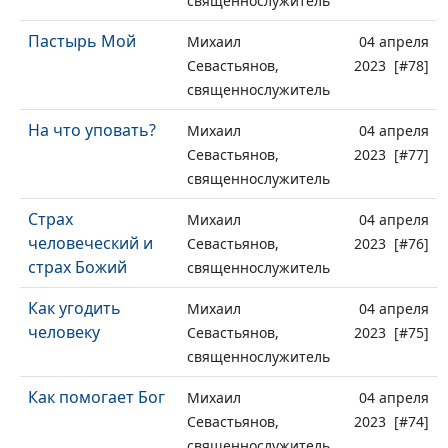
священнослужитель
Пастырь Мой
Михаил
04 апреля
Севастьянов,
2023 [#78]
священнослужитель
На что уповать?
Михаил
04 апреля
Севастьянов,
2023 [#77]
священнослужитель
Страх
Михаил
04 апреля
человеческий и
Севастьянов,
2023 [#76]
страх Божий
священнослужитель
Как угодить
Михаил
04 апреля
человеку
Севастьянов,
2023 [#75]
священнослужитель
Как помогает Бог
Михаил
04 апреля
Севастьянов,
2023 [#74]
священнослужитель