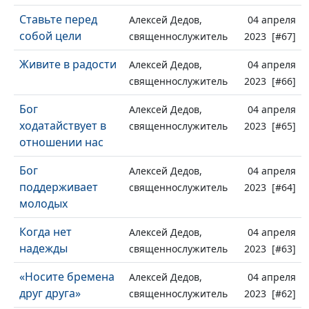
Ставьте перед
Алексей Дедов,
04 апреля
собой цели
священнослужитель
2023 [#67]
Живите в радости
Алексей Дедов,
04 апреля
священнослужитель
2023 [#66]
Бог
Алексей Дедов,
04 апреля
ходатайствует в
священнослужитель
2023 [#65]
отношении нас
Бог
Алексей Дедов,
04 апреля
поддерживает
священнослужитель
2023 [#64]
молодых
Когда нет
Алексей Дедов,
04 апреля
надежды
священнослужитель
2023 [#63]
«Носите бремена
Алексей Дедов,
04 апреля
друг друга»
священнослужитель
2023 [#62]