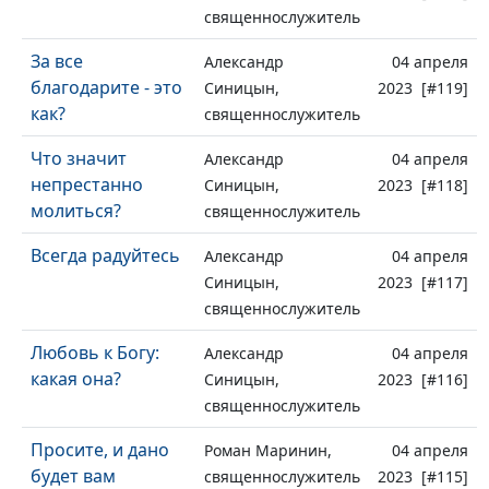
священнослужитель
За все
Александр
04 апреля
благодарите - это
Синицын,
2023 [#119]
как?
священнослужитель
Что значит
Александр
04 апреля
непрестанно
Синицын,
2023 [#118]
молиться?
священнослужитель
Всегда радуйтесь
Александр
04 апреля
Синицын,
2023 [#117]
священнослужитель
Любовь к Богу:
Александр
04 апреля
какая она?
Синицын,
2023 [#116]
священнослужитель
Просите, и дано
Роман Маринин,
04 апреля
будет вам
священнослужитель
2023 [#115]