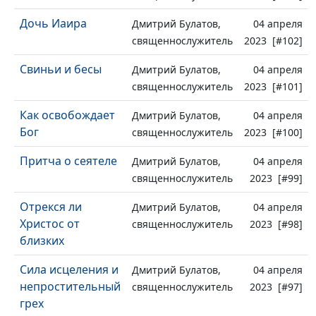
Дочь Иаира
Дмитрий Булатов,
04 апреля
священнослужитель
2023 [#102]
Свиньи и бесы
Дмитрий Булатов,
04 апреля
священнослужитель
2023 [#101]
Как освобождает
Дмитрий Булатов,
04 апреля
Бог
священнослужитель
2023 [#100]
Притча о сеятеле
Дмитрий Булатов,
04 апреля
священнослужитель
2023 [#99]
Отрекся ли
Дмитрий Булатов,
04 апреля
Христос от
священнослужитель
2023 [#98]
близких
Сила исцеления и
Дмитрий Булатов,
04 апреля
непростительный
священнослужитель
2023 [#97]
грех