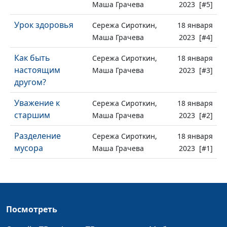
Маша Грачева
2023 [#5]
Урок здоровья
Сережа Сироткин,
18 января
Маша Грачева
2023 [#4]
Как быть
Сережа Сироткин,
18 января
настоящим
Маша Грачева
2023 [#3]
другом?
Уважение к
Сережа Сироткин,
18 января
старшим
Маша Грачева
2023 [#2]
Разделение
Сережа Сироткин,
18 января
мусора
Маша Грачева
2023 [#1]
Посмотреть