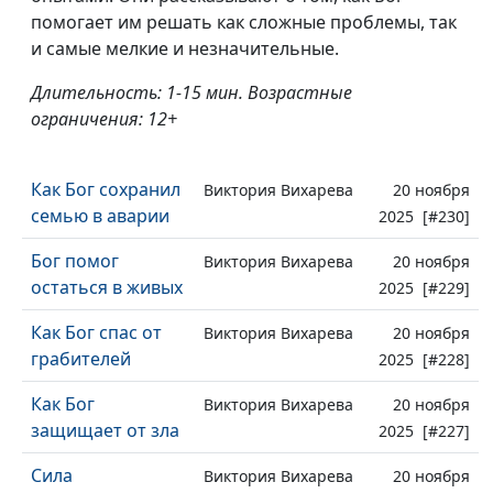
помогает им решать как сложные проблемы, так
и самые мелкие и незначительные.
Длительность: 1-15 мин. Возрастные
ограничения: 12+
Как Бог сохранил
Виктория Вихарева
20 ноября
семью в аварии
2025 [#230]
Бог помог
Виктория Вихарева
20 ноября
остаться в живых
2025 [#229]
Как Бог спас от
Виктория Вихарева
20 ноября
грабителей
2025 [#228]
Как Бог
Виктория Вихарева
20 ноября
защищает от зла
2025 [#227]
Сила
Виктория Вихарева
20 ноября