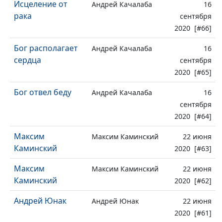
Исцеление от
Андрей Качалаба
16
рака
сентября
2020 [#66]
Бог располагает
Андрей Качалаба
16
сердца
сентября
2020 [#65]
Бог отвел беду
Андрей Качалаба
16
сентября
2020 [#64]
Максим
Максим Каминский
22 июня
Каминский
2020 [#63]
Максим
Максим Каминский
22 июня
Каминский
2020 [#62]
Андрей Юнак
Андрей Юнак
22 июня
2020 [#61]