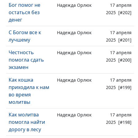
Бог помог не
Надежда Орлюк
17 апреля
остаться без
2025 [#202]
денег
С Богом все к
Надежда Орлюк
17 апреля
лучшему
2025 [#201]
Честность
Надежда Орлюк
17 апреля
помогла сдать
2025 [#200]
экзамен
Как кошка
Надежда Орлюк
17 апреля
приходила к нам
2025 [#199]
во время
молитвы
Как молитва
Надежда Орлюк
17 апреля
помогла найти
2025 [#198]
дорогу в лесу