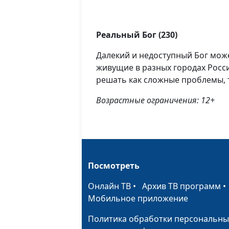
Реальный Бог (230)
Далекий и недоступный Бог може
живущие в разных городах Росси
решать как сложные проблемы, 
Возрастные ограничения: 12+
Посмотреть
Онлайн ТВ
•
Архив ТВ программ
Мобильное приложение
Политика обработки персональны