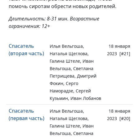
помочь сиротам обрести новых родителей.
Длительность: 8-31 мин. Возрастные
ограничения: 12+
Спасатель
Илья Вельгоша,
18 января
(вторая часть)
Наталья Щеглова,
2023 [#21]
Галина Штеле, Иван
Вельгоша, Светлана
Петрищева, Дмитрий
Фокин, Серго
Наморадзе, Сергей
Кузьмин, Иван Лобанов
Спасатель
Илья Вельгоша,
18 января
(первая часть)
Наталья Щеглова,
2023 [#20]
Галина Штеле, Иван
Вельгоша, Светлана