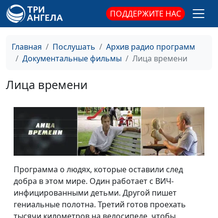
ПОДДЕРЖИТЕ НАС
Главная
Послушать
Архив радио программ
Документальные фильмы
Лица времени
Лица времени
Программа о людях, которые оставили след
добра в этом мире. Один работает с ВИЧ-
инфицированными детьми. Другой пишет
гениальные полотна. Третий готов проехать
тысячи километров на велосипеде, чтобы