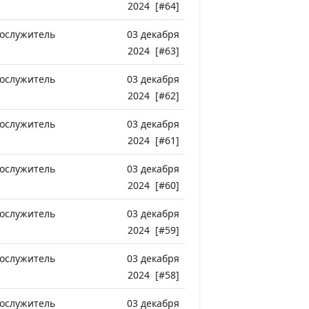
2024 [#64]
ослужитель
03 декабря
2024 [#63]
ослужитель
03 декабря
2024 [#62]
ослужитель
03 декабря
2024 [#61]
ослужитель
03 декабря
2024 [#60]
ослужитель
03 декабря
2024 [#59]
ослужитель
03 декабря
2024 [#58]
ослужитель
03 декабря