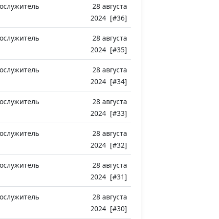
ослужитель
28 августа
2024 [#36]
ослужитель
28 августа
2024 [#35]
ослужитель
28 августа
2024 [#34]
ослужитель
28 августа
2024 [#33]
ослужитель
28 августа
2024 [#32]
ослужитель
28 августа
2024 [#31]
ослужитель
28 августа
2024 [#30]