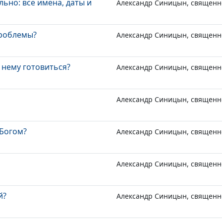
ьно: все имена, даты и
Александр Синицын, священн
проблемы?
Александр Синицын, священн
 нему готовиться?
Александр Синицын, священн
Александр Синицын, священн
 Богом?
Александр Синицын, священн
Александр Синицын, священн
й?
Александр Синицын, священн