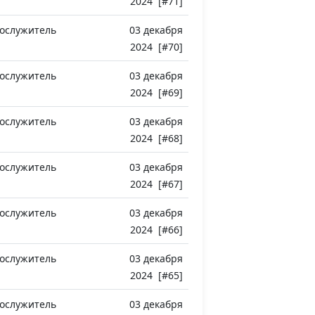
2024 [#71]
ослужитель
03 декабря
2024 [#70]
ослужитель
03 декабря
2024 [#69]
ослужитель
03 декабря
2024 [#68]
ослужитель
03 декабря
2024 [#67]
ослужитель
03 декабря
2024 [#66]
ослужитель
03 декабря
2024 [#65]
ослужитель
03 декабря