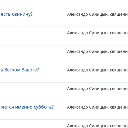
 есть свинину?
Александр Синицын, священн
Александр Синицын, священн
Александр Синицын, священн
 в Ветхом Завете?
Александр Синицын, священн
Александр Синицын, священн
яется именно суббота?
Александр Синицын, священн
Александр Синицын, священн