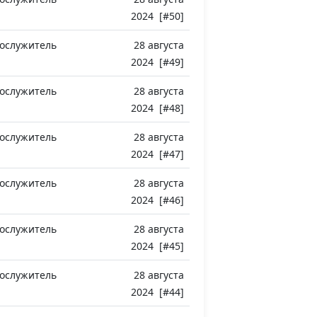
2024 [#50]
ослужитель
28 августа
2024 [#49]
ослужитель
28 августа
2024 [#48]
ослужитель
28 августа
2024 [#47]
ослужитель
28 августа
2024 [#46]
ослужитель
28 августа
2024 [#45]
ослужитель
28 августа
2024 [#44]