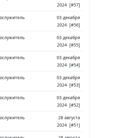
2024 [#57]
ослужитель
03 декабря
2024 [#56]
ослужитель
03 декабря
2024 [#55]
ослужитель
03 декабря
2024 [#54]
ослужитель
03 декабря
2024 [#53]
ослужитель
03 декабря
2024 [#52]
ослужитель
28 августа
2024 [#51]
ослужитель
28 августа