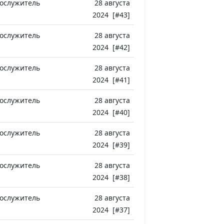
ослужитель
28 августа
2024 [#43]
ослужитель
28 августа
2024 [#42]
ослужитель
28 августа
2024 [#41]
ослужитель
28 августа
2024 [#40]
ослужитель
28 августа
2024 [#39]
ослужитель
28 августа
2024 [#38]
ослужитель
28 августа
2024 [#37]