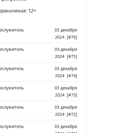
граничения: 12+
ослужитель
03 декабря
2024 [#76]
ослужитель
03 декабря
2024 [#75]
ослужитель
03 декабря
2024 [#74]
ослужитель
03 декабря
2024 [#73]
ослужитель
03 декабря
2024 [#72]
ослужитель
03 декабря