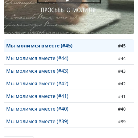
Мы молимся вместе (#48)
#48
Мы молимся вместе (#47)
#47
Мы молимся вместе (#46)
#46
Мы молимся вместе (#45)
#45
Мы молимся вместе (#44)
#44
Мы молимся вместе (#43)
#43
Мы молимся вместе (#42)
#42
Мы молимся вместе (#41)
#41
Мы молимся вместе (#40)
#40
Мы молимся вместе (#39)
#39
Мы молимся вместе (#38)
#38