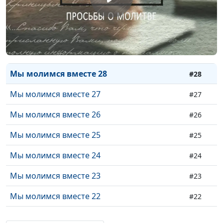
Мы молимся вместе 31
#31
Мы молимся вместе 30
#30
Мы молимся вместе 29
#29
Мы молимся вместе 28
#28
Мы молимся вместе 27
#27
Мы молимся вместе 26
#26
Мы молимся вместе 25
#25
Мы молимся вместе 24
#24
Мы молимся вместе 23
#23
Мы молимся вместе 22
#22
Мы молимся вместе 21
#21