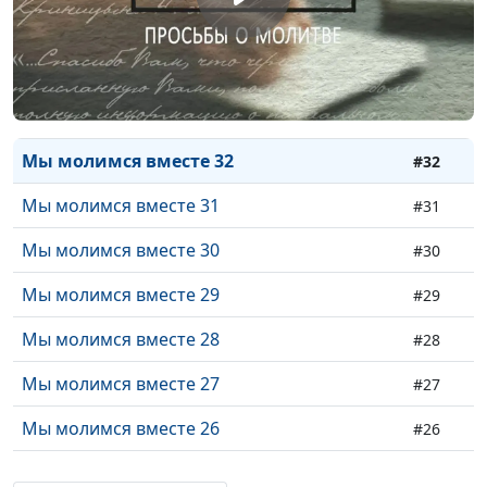
Мы молимся вместе (#35)
#35
Мы молимся вместе (#34)
#34
Мы молимся вместе 33
#33
Мы молимся вместе 32
#32
Мы молимся вместе 31
#31
Мы молимся вместе 30
#30
Мы молимся вместе 29
#29
Мы молимся вместе 28
#28
Мы молимся вместе 27
#27
Мы молимся вместе 26
#26
Мы молимся вместе 25
#25