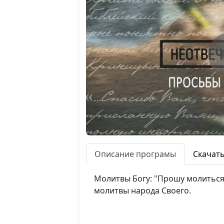
Описание програмы
Скачат
Молитвы Богу: "Прошу молиться 
молитвы народа Своего.