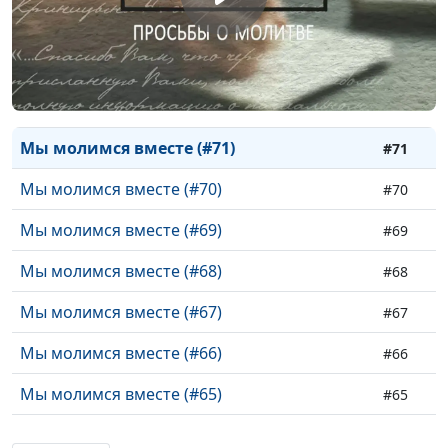
Мы молимся вместе (#74)
#74
Мы молимся вместе (#73)
#73
Мы молимся вместе (#72)
#72
Мы молимся вместе (#71)
#71
Мы молимся вместе (#70)
#70
Мы молимся вместе (#69)
#69
Мы молимся вместе (#68)
#68
Мы молимся вместе (#67)
#67
Мы молимся вместе (#66)
#66
Мы молимся вместе (#65)
#65
Мы молимся вместе (#64)
#64