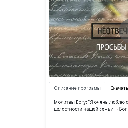
Описание програмы
Скачат
Молитвы Богу: "Я очень люблю с
целостности нашей семьи" - Бог