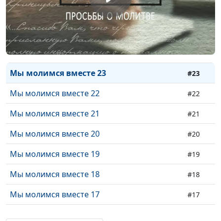
Мы молимся вместе 26
#26
Мы молимся вместе 25
#25
Мы молимся вместе 24
#24
Мы молимся вместе 23
#23
Мы молимся вместе 22
#22
Мы молимся вместе 21
#21
Мы молимся вместе 20
#20
Мы молимся вместе 19
#19
Мы молимся вместе 18
#18
Мы молимся вместе 17
#17
Мы молимся вместе 16
#16