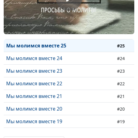
Мы молимся вместе 28
#28
Мы молимся вместе 27
#27
Мы молимся вместе 26
#26
Мы молимся вместе 25
#25
Мы молимся вместе 24
#24
Мы молимся вместе 23
#23
Мы молимся вместе 22
#22
Мы молимся вместе 21
#21
Мы молимся вместе 20
#20
Мы молимся вместе 19
#19
Мы молимся вместе 18
#18