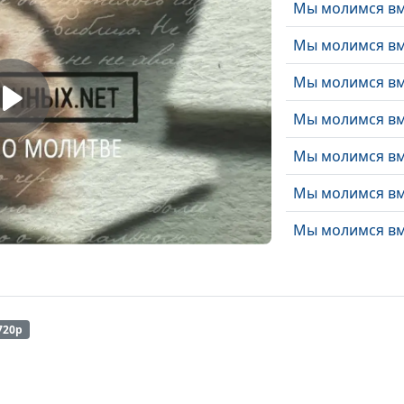
Мы молимся вме
Мы молимся вме
Мы молимся вме
Мы молимся вм
Мы молимся вм
Мы молимся вм
Мы молимся вм
Мы молимся вм
Мы молимся вм
720p
Мы молимся вм
Мы молимся вм