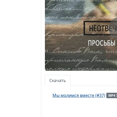
Скачать
Мы молимся вместе (#37)
MP4 