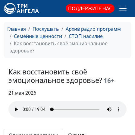
ПОДДЕРЖИТЕ НАС
Главная
Послушать
Архив радио программ
Семейные ценности
СТОП насилие
Как восстановить своё эмоциональное
здоровье?
Как восстановить своё
эмоциональное здоровье?
16+
21 мая 2026