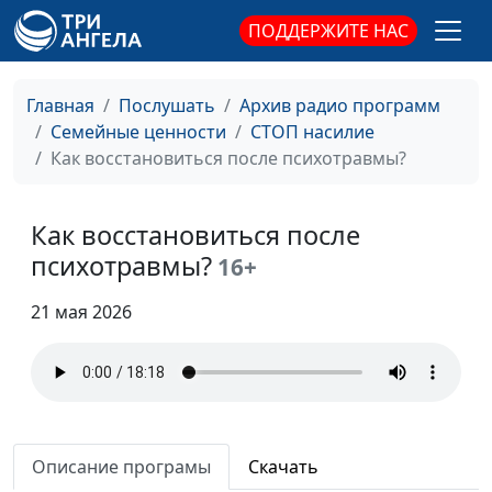
ПОДДЕРЖИТЕ НАС
Главная
Послушать
Архив радио программ
Семейные ценности
СТОП насилие
Как восстановиться после психотравмы?
Как восстановиться после
психотравмы?
16+
21 мая 2026
Описание програмы
Скачать