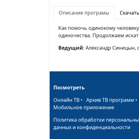
Описание програмы
Скачат
Как помочь одинокому человеку 
одиночества. Продолжаем искат
Ведущий
: Александр Синицын,
Посмотреть
Онлайн ТВ
•
Архив ТВ программ
Мобильное приложение
Политика обработки персональны
данных и конфиденциальности