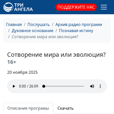
ПОДДЕРЖИТЕ НАС
Главная
Послушать
Архив радио программ
Духовное основание
Познавая истину
Сотворение мира или эволюция?
Сотворение мира или эволюция?
16+
20 ноября 2025
Описание програмы
Скачать