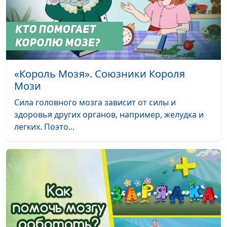
«Король Мозя». Союзники Короля
Мози
Сила головного мозга зависит от силы и
здоровья других органов, например, желудка и
легких. Поэто...