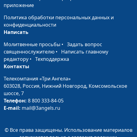
приложение
Политика обработки персональных данных и
конфиденциальности
Написать
Молитвенные просьбы
•
Задать вопрос
священнослужителю
•
Написать главному
редактору
•
Техподдержка
Контакты
Телекомпания «Три Ангела»
603028,
Россия, Нижний Новгород,
Комсомольское
шоссе, 7
Телефон:
8 800 333-84-05
E-mail:
mail@3angels.ru
© Все права защищены. Использование материалов