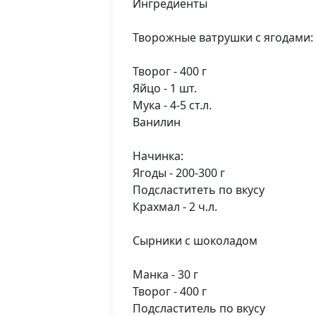
Ингредиенты
Творожные ватрушки с ягодами:
Творог - 400 г
Яйцо - 1 шт.
Мука - 4-5 ст.л.
Ванилин
Начинка:
Ягоды - 200-300 г
Подсластитеть по вкусу
Крахмал - 2 ч.л.
Сырники с шоколадом
Манка - 30 г
Творог - 400 г
Подсластитель по вкусу