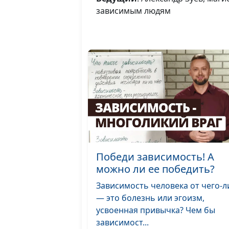
зависимым людям
Победи зависимость! А
можно ли ее победить?
Зависимость человека от чего-л
— это болезнь или эгоизм,
усвоенная привычка? Чем бы
зависимост...