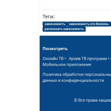
Теги:
зависимость
зависимость это болезнь
распознать зависимость
Посмотреть
Онлайн ТВ
•
Архив ТВ программ
Мобильное приложение
Политика обработки персональны
данных и конфиденциальности
© Все права защищ