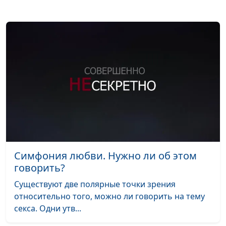
Симфония любви. Нужно ли об этом
говорить?
Существуют две полярные точки зрения
относительно того, можно ли говорить на тему
секса. Одни утв...