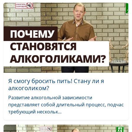
Я смогу бросить пить! Стану ли я
алкоголиком?
Развитие алкогольной зависимости
представляет собой длительный процесс, подчас
требующий нескольк...