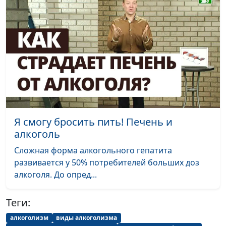
Я смогу бросить пить! Печень и
алкоголь
Сложная форма алкогольного гепатита
развивается у 50% потребителей больших доз
алкоголя. До опред...
Теги:
алкоголизм
виды алкоголизма