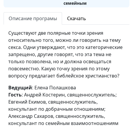
семейным
взаимоотношениям
Описание програмы
Скачать
Существуют две полярные точки зрения
относительно того, можно ли говорить на тему
секса. Одни утверждают, что это категорические
запрещено, другие говорят, что эта тема не
только позволена, но и должна освещаться
повсеместно. Какую точку зрения по этому
вопросу предлагает библейское христианство?
Ведущий
: Елена Полашкова
Гость
: Андрей Костерин, священнослужитель;
Евгений Екимов, священнослужитель,
консультант по добрачным отношениям;
Александр Сахаров, священнослужитель,
консультант по семейным взаимоотношениям