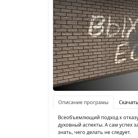
Описание програмы
Скачат
Всеобъемлющий подход к отказу
духовный аспекты. А сам успех 
знать, чего делать не следует.