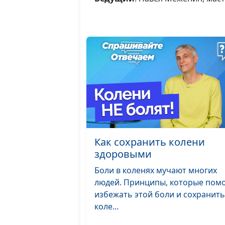
Как сохранить колени
здоровыми
Боли в коленях мучают многих
людей. Принципы, которые помо
избежать этой боли и сохранить
коле...