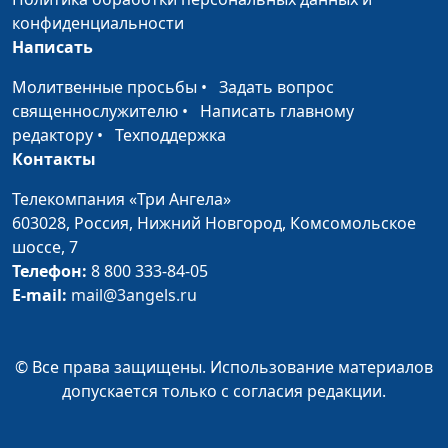
конфиденциальности
Написать
Молитвенные просьбы
•
Задать вопрос
священнослужителю
•
Написать главному
редактору
•
Техподдержка
Контакты
Телекомпания «Три Ангела»
603028,
Россия, Нижний Новгород,
Комсомольское
шоссе, 7
Телефон:
8 800 333-84-05
E-mail:
mail@3angels.ru
© Все права защищены. Использование материалов
допускается только с согласия редакции.