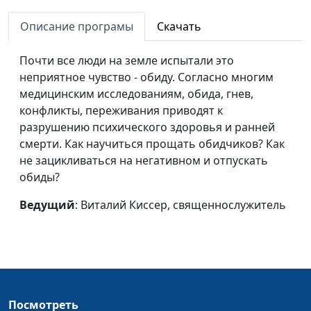
Описание програмы
Скачать
Почти все люди на земле испытали это
неприятное чувство - обиду. Согласно многим
медицинским исследованиям, обида, гнев,
конфликты, переживания приводят к
разрушению психического здоровья и ранней
смерти. Как научиться прощать обидчиков? Как
не зацикливаться на негативном и отпускать
обиды?
Ведущий
: Виталий Киссер, священнослужитель
Посмотреть