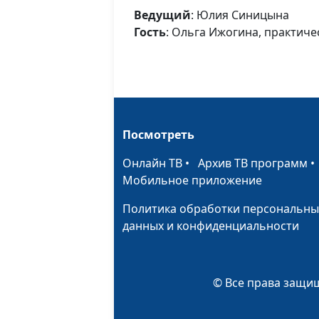
Ведущий
: Юлия Синицына
Гость
: Ольга Ижогина, практиче
Посмотреть
Онлайн ТВ
•
Архив ТВ программ
Мобильное приложение
Политика обработки персональны
данных и конфиденциальности
© Все права защищ