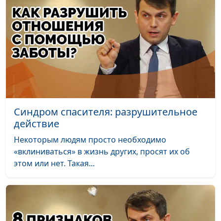
Синдром спасителя: разрушительное
действие
Некоторым людям просто необходимо
«вклиниваться» в жизнь других, просят их об
этом или нет. Такая...