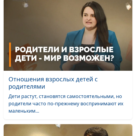
Отношения взрослых детей с
родителями
Дети растут, становятся самостоятельными, но
родители часто по-прежнему воспринимают их
маленьким...