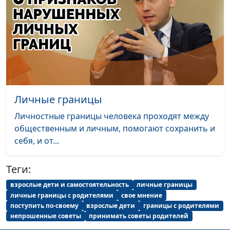
Личные границы
Личностные границы человека проходят между
общественным и личным, помогают сохранить и
себя, и от...
Теги:
взрослые дети и самостоятельность
личные границы
личные границы с родителями
свое мнение
поступить по-своему
взрослые дети
границы с родителями
непрошенные советы
принимать советы родителей