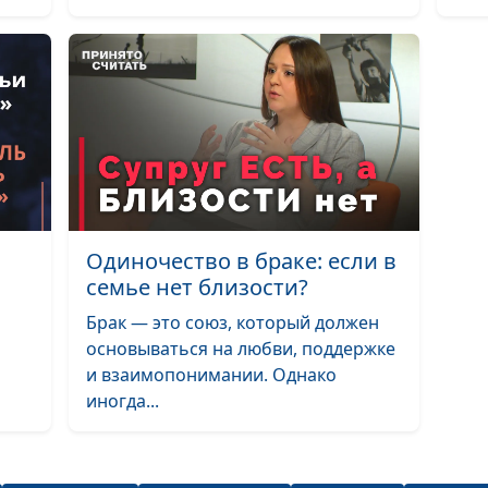
Одиночество в браке: если в
семье нет близости?
Брак — это союз, который должен
основываться на любви, поддержке
и взаимопонимании. Однако
иногда...