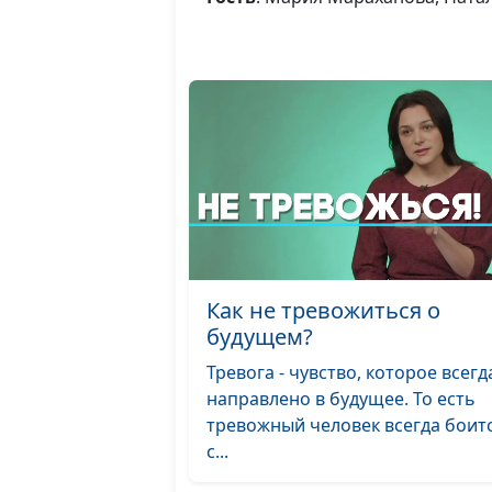
Как не тревожиться о
будущем?
Тревога - чувство, которое всегд
направлено в будущее. То есть
тревожный человек всегда боит
с...