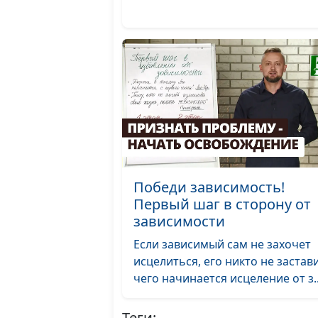
Победи зависимость!
Первый шаг в сторону от
зависимости
Если зависимый сам не захочет
исцелиться, его никто не застави
чего начинается исцеление от з..
Теги: