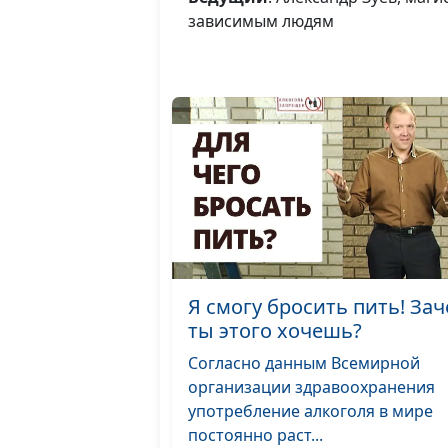
зависимым людям
Я смогу бросить пить! За
ты этого хочешь?
Согласно данным Всемирной
организации здравоохранения
употребление алкоголя в мире
постоянно раст...