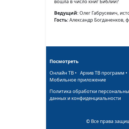
вошла в число книг Библии?
Ведущий
: Олег Габрусевич, ист
Гость
: Александр Богданенков, 
Посмотреть
Онлайн ТВ
•
Архив ТВ программ
Мобильное приложение
Политика обработки персональны
данных и конфиденциальности
© Все права защищ