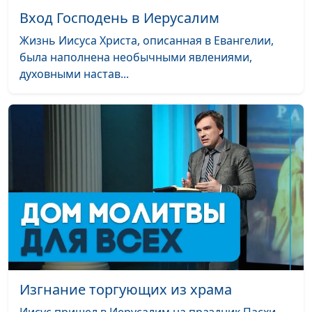
Вход Господень в Иерусалим
Жизнь Иисуса Христа, описанная в Евангелии,
была наполнена необычными явлениями,
духовными настав...
Изгнание торгующих из храма