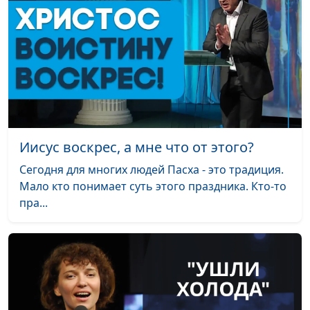
Иисус воскрес, а мне что от этого?
Сегодня для многих людей Пасха - это традиция.
Мало кто понимает суть этого праздника. Кто-то
пра...