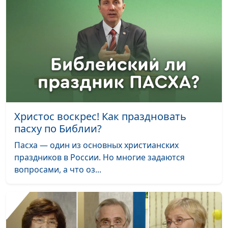
Христос воскрес! Как праздновать
пасху по Библии?
Пасха — один из основных христианских
праздников в России. Но многие задаются
вопросами, а что оз...