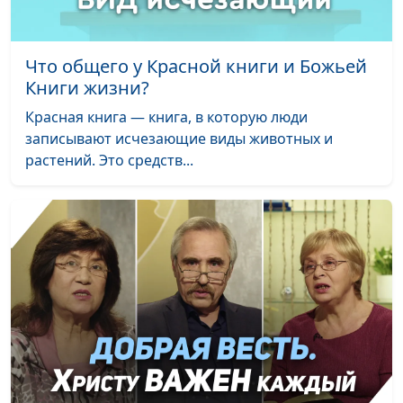
Что общего у Красной книги и Божьей
Книги жизни?
Красная книга — книга, в которую люди
записывают исчезающие виды животных и
растений. Это средств...