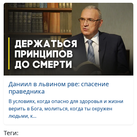
Даниил в львином рве: спасение
праведника
В условиях, когда опасно для здоровья и жизни
верить в Бога, молиться, когда ты окружен
людьми, к...
Теги: