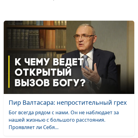
молодых?
священнослужитель,
молодежный лидер
Пир Валтасара: непростительный грех
Бог всегда рядом с нами. Он не наблюдает за
нашей жизнью с большого расстояния.
Проявляет ли Себя...