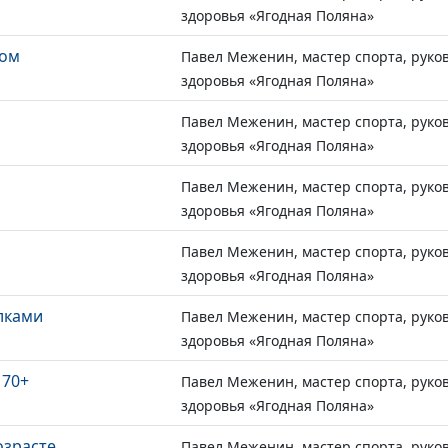
здоровья «Ягодная Поляна»
ком
Павел Меженин, мастер спорта, руко
здоровья «Ягодная Поляна»
Павел Меженин, мастер спорта, руко
здоровья «Ягодная Поляна»
Павел Меженин, мастер спорта, руко
здоровья «Ягодная Поляна»
Павел Меженин, мастер спорта, руко
здоровья «Ягодная Поляна»
лками
Павел Меженин, мастер спорта, руко
здоровья «Ягодная Поляна»
 70+
Павел Меженин, мастер спорта, руко
здоровья «Ягодная Поляна»
озрасте
Павел Меженин, мастер спорта, руко