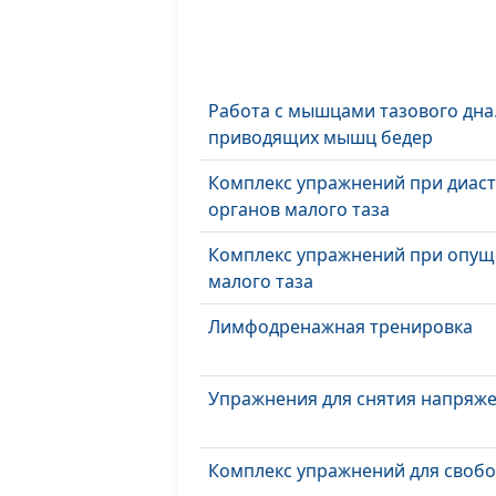
Работа с мышцами тазового дна.
приводящих мышц бедер
Комплекс упражнений при диаст
органов малого таза
Комплекс упражнений при опущ
малого таза
Лимфодренажная тренировка
Упражнения для снятия напряже
Комплекс упражнений для своб