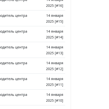
2025 [#16]
водитель центра
14 января
2025 [#15]
водитель центра
14 января
2025 [#14]
водитель центра
14 января
2025 [#13]
водитель центра
14 января
2025 [#12]
водитель центра
14 января
2025 [#11]
водитель центра
14 января
2025 [#10]