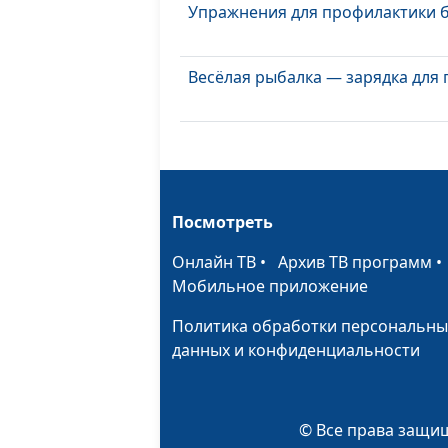
Упражнения для профилактики б
Весёлая рыбалка — зарядка для 
Посмотреть
Онлайн ТВ
•
Архив ТВ программ
Мобильное приложение
Политика обработки персональны
данных и конфиденциальности
© Все права защищ