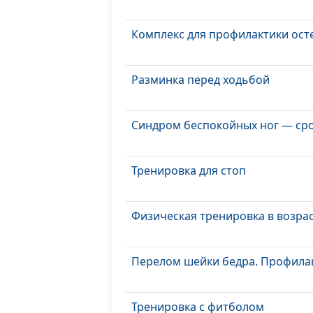
Комплекс для профилактики ост
Разминка перед ходьбой
Синдром беспокойных ног — с
Тренировка для стоп
Физическая тренировка в возрас
Перелом шейки бедра. Профила
Тренировка с фитболом