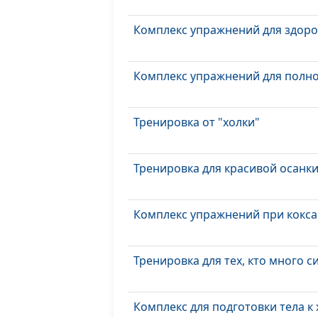
Комплекс упражнений для здор
Комплекс упражнений для полн
Тренировка от "холки"
Тренировка для красивой осанк
Комплекс упражнений при кокс
Тренировка для тех, кто много с
Комплекс для подготовки тела к