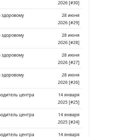
2026 [#30]
 здоровому
28 июня
2026 [#29]
 здоровому
28 июня
2026 [#28]
 здоровому
28 июня
2026 [#27]
 здоровому
28 июня
2026 [#26]
водитель центра
14 января
2025 [#25]
водитель центра
14 января
2025 [#24]
водитель центра
14 января