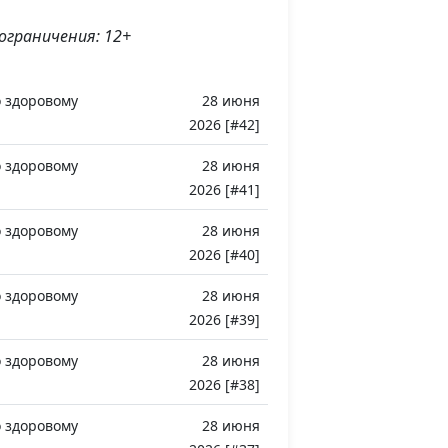
ограничения: 12+
 здоровому
28 июня
2026 [#42]
 здоровому
28 июня
2026 [#41]
 здоровому
28 июня
2026 [#40]
 здоровому
28 июня
2026 [#39]
 здоровому
28 июня
2026 [#38]
 здоровому
28 июня