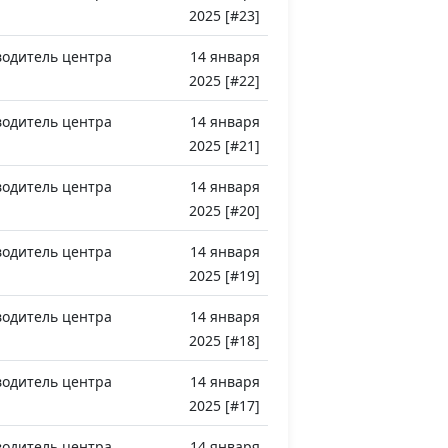
2025 [#23]
водитель центра
14 января
2025 [#22]
водитель центра
14 января
2025 [#21]
водитель центра
14 января
2025 [#20]
водитель центра
14 января
2025 [#19]
водитель центра
14 января
2025 [#18]
водитель центра
14 января
2025 [#17]
водитель центра
14 января