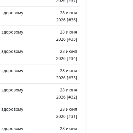
2026 [#37]
 здоровому
28 июня
2026 [#36]
 здоровому
28 июня
2026 [#35]
 здоровому
28 июня
2026 [#34]
 здоровому
28 июня
2026 [#33]
 здоровому
28 июня
2026 [#32]
 здоровому
28 июня
2026 [#31]
 здоровому
28 июня