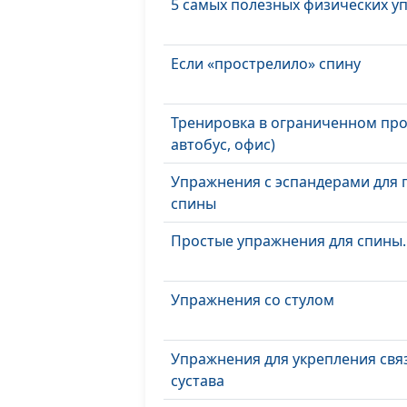
5 самых полезных физических 
Если «прострелило» спину
Тренировка в ограниченном про
автобус, офис)
Упражнения с эспандерами для 
спины
Простые упражнения для спины
Упражнения со стулом
Упражнения для укрепления свя
сустава