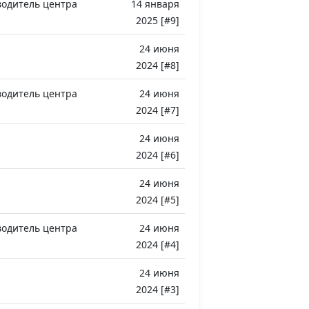
водитель центра
14 января
2025 [#9]
24 июня
2024 [#8]
водитель центра
24 июня
2024 [#7]
24 июня
2024 [#6]
24 июня
2024 [#5]
водитель центра
24 июня
2024 [#4]
24 июня
2024 [#3]