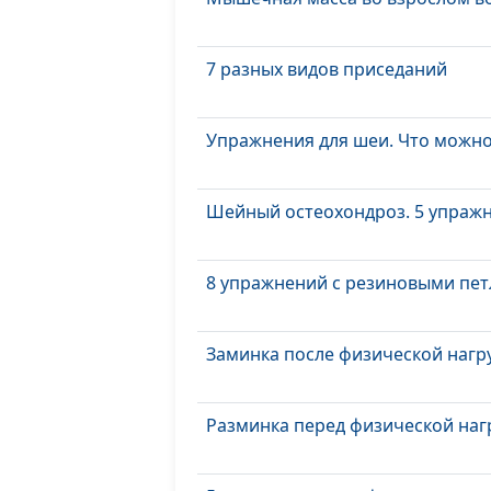
7 разных видов приседаний
Упражнения для шеи. Что можно
Шейный остеохондроз. 5 упраж
8 упражнений с резиновыми пе
Заминка после физической нагр
Разминка перед физической наг