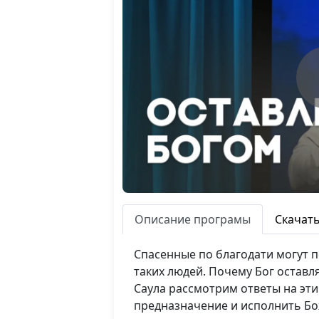
Описание програмы
Скачат
Спасенные по благодати могут п
таких людей. Почему Бог оставл
Саула рассмотрим ответы на эт
предназначение и исполнить Бож